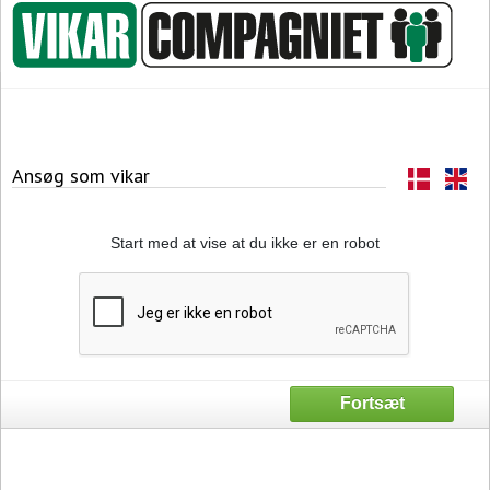
Ansøg som vikar
Start med at vise at du ikke er en robot